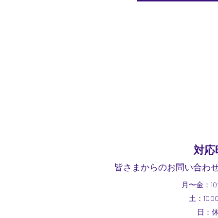
対応
皆さまからのお問い合わ
月〜金：10:0
土：10:00
日：