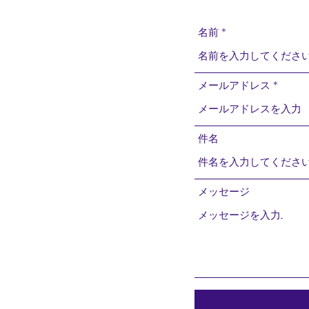
名前
メールアドレス
件名
メッセージ