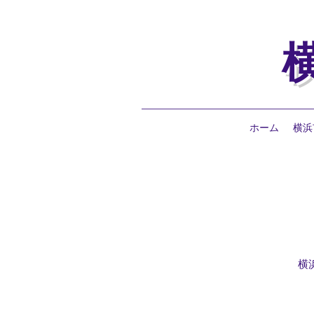
ホーム
横浜
横