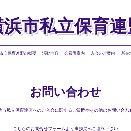
横浜市私立保育連
市立保育連盟の概要
活動内容
会員園案内
入会のご案内
所在
お問い合わせ
浜市私立保育連盟へのご入会に関するご質問やその他のお
問い合わ
こちらのお問合せフォームより事務局へご連絡下さい